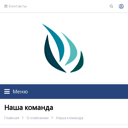
Контакты
Меню
Наша команда
Главная
О компании
Наша команда