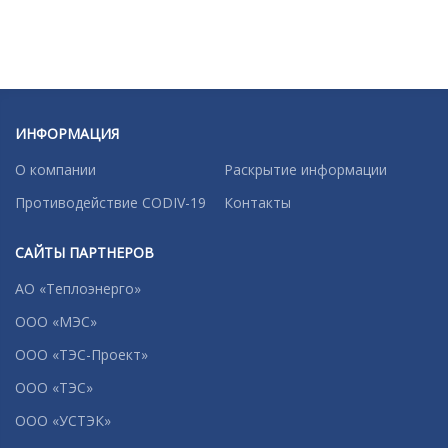
ИНФОРМАЦИЯ
О компании
Раскрытие информации
Противодействие CODIV-19
Контакты
САЙТЫ ПАРТНЕРОВ
АО «Теплоэнерго»
ООО «МЭС»
ООО «ТЭС-Проект»
ООО «ТЭС»
ООО «УСТЭК»