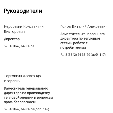
Руководители
Недосекин Константин
Голов Виталий Алексеевич
Викторович
Заместитель генерального
директора по тепловым
Директор
сетям и работе с
8 (3842) 64-33-79
потребителями
8 (3842) 64-33-79 (доб. 117)
Торговкин Александр
Игоревич
Заместитель генерального
директора по производству
тепловой энергии и вопросам
пром. безопасности
8 (3842) 64-33-79 (доб. 149)